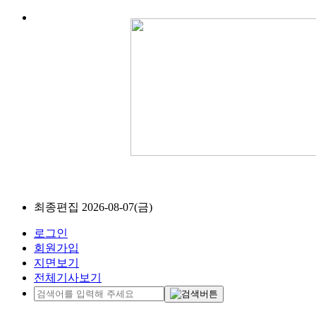
최종편집 2026-08-07(금)
로그인
회원가입
지면보기
전체기사보기