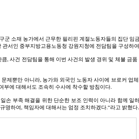
양구군 소재 농가에서 근무한 필리핀 계절노동자들의 집단 임금체
관할 관서인 중부지방고용노동청 강원지청에 전담팀을 구성하여 
만큼, 사건 전담팀을 통해 이번 사건의 발생 경위 및 체불 금
 문제뿐만 아니라, 농가와 외국인 노동자 사이에 브로커 업
여부에 대해서도 조속히 수사에 착수할 방침이다.
일손 부족 해결을 위한 단순한 보조 인력이 아니라 함께 일하
규명하여, 책임자에 대해서는 엄정 조치하겠다.”라고 밝혔다.