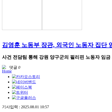
김영훈 노동부 장관, 외국인 노동자 집단 
사건 전담팀 통해 강원 양구군의 필리핀 노동자 임금 
댓글
0
기사입력 : 2025.08.01 10:57