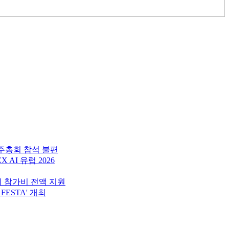
주총회 참석 불편
AI 유럽 2026
회 참가비 전액 지원
FESTA' 개최