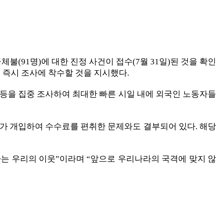
불(91명)에 대한 진정 사건이 접수(7월 31일)된 것을 확인
즉시 조사에 착수할 것을 지시했다.
품 등을 집중 조사하여 최대한 빠른 시일 내에 외국인 노동자들
체가 개입하여 수수료를 편취한 문제와도 결부되어 있다. 해당
는 우리의 이웃”이라며 “앞으로 우리나라의 국격에 맞지 않