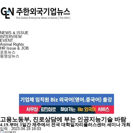
NEWS & ISSUE
INTERVIEW
EVENT
Animal Rights
HR Issue & JOB
포토뉴스
동영상뉴스
고용노동부, 진로상담에 부는 인공지능기술 바람
4.19.부터 3일간 제주에서 전국 대학일자리플러스센터 세미나 개최
입력 : 2023.04.19 18:03