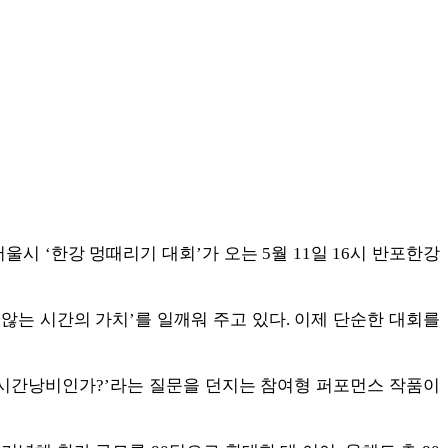
울시 ‘한강 멍때리기 대회’가 오는 5월 11일 16시 반포한강
는 시간의 가치’를 일깨워 주고 있다. 이제 단순한 대회를
은 시간낭비인가?’라는 질문을 던지는 참여형 퍼포먼스 작품이