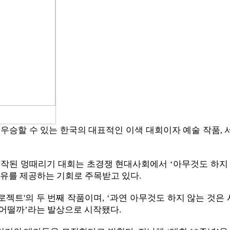
우승할 수 있는 한국의 대표적인 이색 대회이자 예술 작품, 서
작된 멍때리기 대회는 초경쟁 현대사회에서 ‘아무것도 하지 않
유를 제공하는 기회로 주목받고 있다.
로젝트'의 두 번째 작품이며, ‘과연 아무것도 하지 않는 것
 어떨까’라는 발상으로 시작됐다.