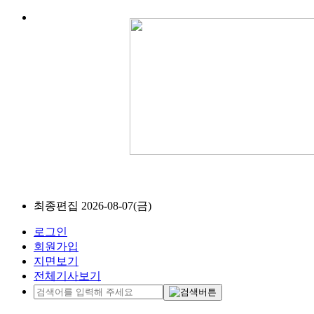
최종편집 2026-08-07(금)
로그인
회원가입
지면보기
전체기사보기