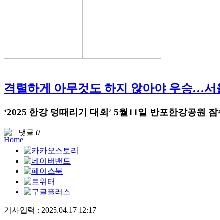
격렬하게 아무것도 하지 않아야 우승…서울
‘2025 한강 멍때리기 대회’ 5월11일 반포한강공원
댓글
0
기사입력 : 2025.04.17 12:17