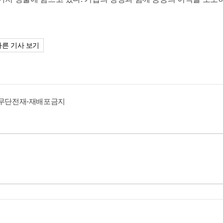
다른 기사 보기
.kr 무단전재-재배포금지