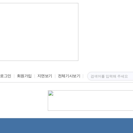
로그인
회원가입
지면보기
전체기사보기