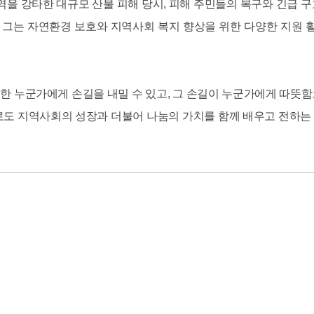
역을 강타한 대규모 산불 피해 당시, 피해 주민들의 복구와 긴급 구
 그는 자연환경 보호와 지역사회 복지 향상을 위한 다양한 지원
요한 누군가에게 손길을 내밀 수 있고, 그 손길이 누군가에게 따뜻함
으로도 지역사회의 성장과 더불어 나눔의 가치를 함께 배우고 전하는