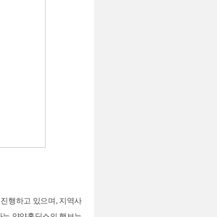
 진행하고 있으며, 지역사
모하는 양양홀딩스의 행보는