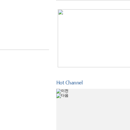
Hot Channel