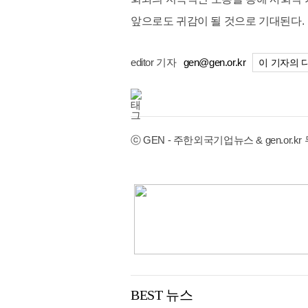
앞으로도 귀감이 될 것으로 기대된다.
editor 기자
gen@gen.or.kr
이 기자의 
ⓒ GEN - 주한외국기업뉴스 & gen.or
BEST 뉴스