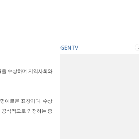
GEN TV
장증을 수상하며 지역사회와
명예로운 표창이다. 수상
를 공식적으로 인정하는 증