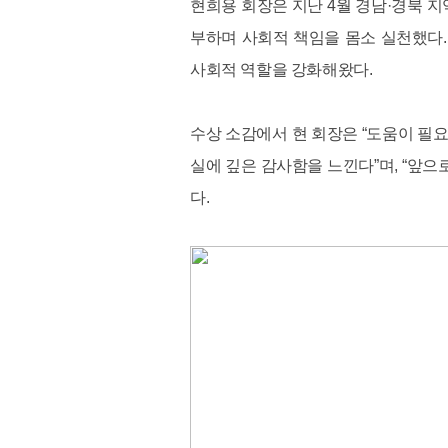
현희용 회장은 지난 4월 경남·경북 지
부하며 사회적 책임을 몸소 실천했다.
사회적 역할을 강화해왔다.
수상 소감에서 현 회장은 “도움이 필
실에 깊은 감사함을 느낀다”며, “앞
다.