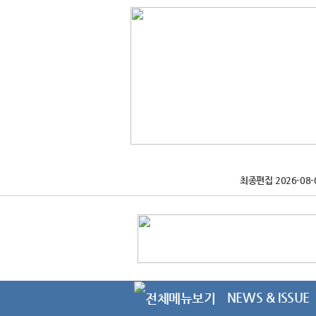
최종편집 2026-08-
NEWS & ISSUE