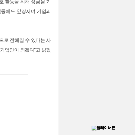
호 활동을 위해 성금을 기
 활동에도 앞장서며 기업의
으로 전해질 수 있다는 사
 기업인이 되겠다”고 밝혔