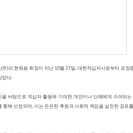
스(주)의 현희용 회장이 지난 10월 27일, 대한적십자사로부터 포
받았다.
을 바탕으로 적십자 활동에 기여한 개인이나 단체에게 수여되는 
 통해 선정되며, 이는 든든한 후원과 사회적 책임을 실천한 공로