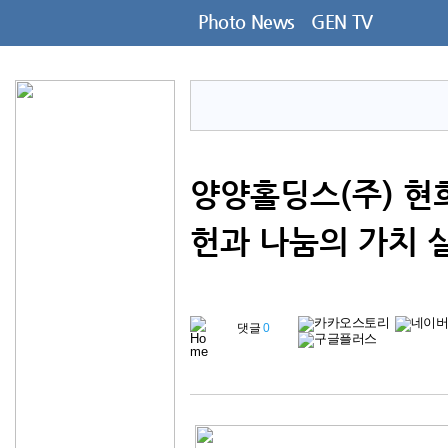
Photo News
GEN TV
양양홀딩스(주) 현
헌과 나눔의 가치 
댓글
0