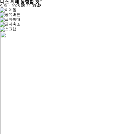
니스 위해 동행할 것”
입력 : 2025.09.22 09:48