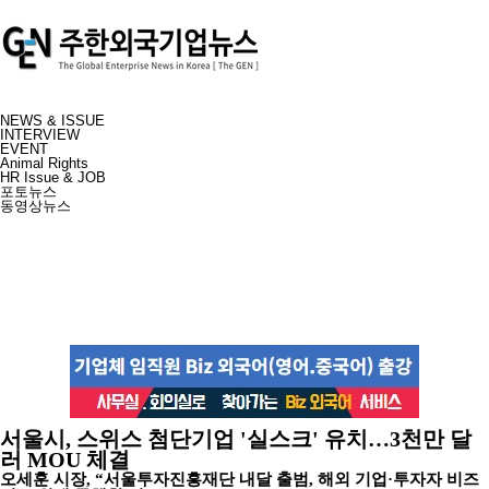
NEWS & ISSUE
INTERVIEW
EVENT
Animal Rights
HR Issue & JOB
포토뉴스
동영상뉴스
서울시, 스위스 첨단기업 '실스크' 유치…3천만 달
러 MOU 체결
오세훈 시장, “서울투자진흥재단 내달 출범, 해외 기업·투자자 비즈