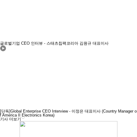
글로벌기업 CEO 인터뷰 - 스태츠칩팩코리아 김원규 대표이사
[단독]Global Enterprise CEO Interview - 이정은 대표이사 (Country Manager o
f America II Electronics Korea)
기사 더보기