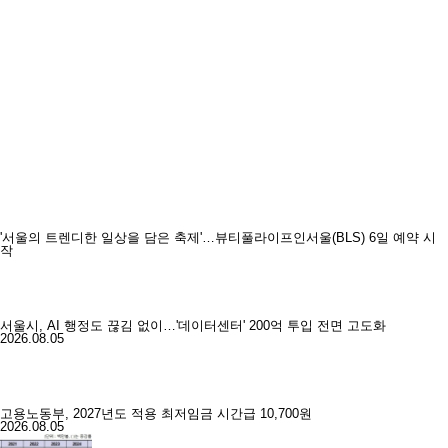
'서울의 트렌디한 일상을 담은 축제'…뷰티풀라이프인서울(BLS) 6일 예약 시
작
서울시, AI 행정도 끊김 없이…'데이터센터' 200억 투입 전면 고도화
2026.08.05
고용노동부, 2027년도 적용 최저임금 시간급 10,700원
2026.08.05