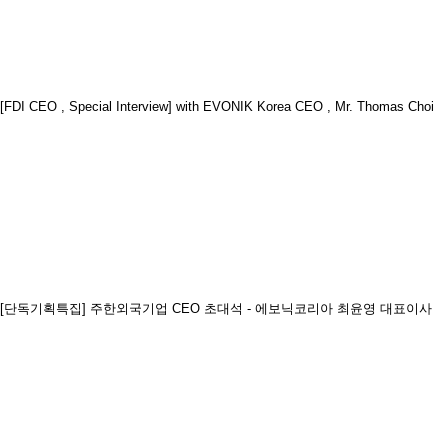
[FDI CEO , Special Interview] with EVONIK Korea CEO , Mr. Thomas Choi
[단독기획특집] 주한외국기업 CEO 초대석 - 에보닉코리아 최윤영 대표이사