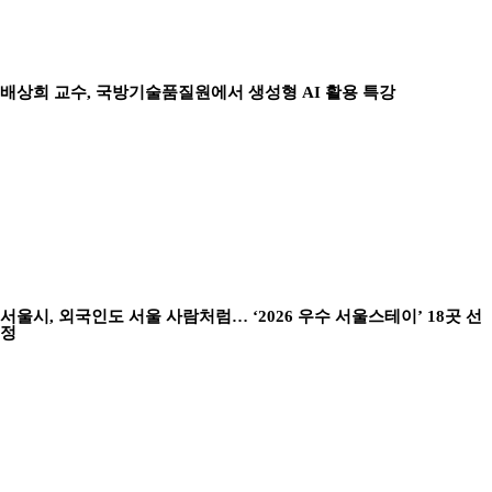
배상희 교수, 국방기술품질원에서 생성형 AI 활용 특강
서울시, 외국인도 서울 사람처럼… ‘2026 우수 서울스테이’ 18곳 선
정