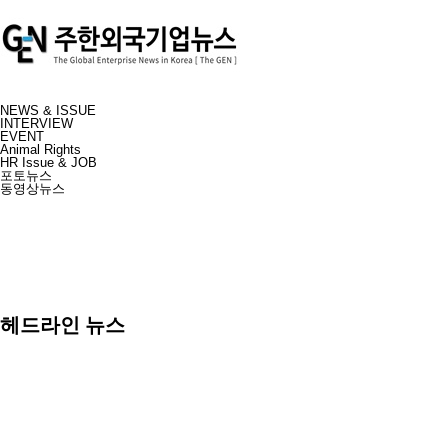
NEWS & ISSUE
INTERVIEW
EVENT
Animal Rights
HR Issue & JOB
포토뉴스
동영상뉴스
헤드라인 뉴스