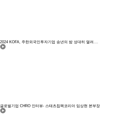
2024 KOFA, 주한외국인투자기업 송년의 밤 성대히 열려....
글로벌기업 CHRO 인터뷰- 스태츠칩팩코리아 임상현 본부장