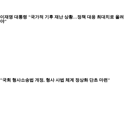
이재명 대통령 "국가적 기후 재난 상황…정책 대응 최대치로 올려
야"
"국회 형사소송법 개정, 형사 사법 체계 정상화 단초 마련"