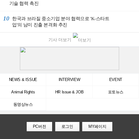
기술 협력 촉진
10
한국과 브라질 중소기업 분야 협력으로 'K-스타트
업'의 남미 진출 본격화 추진
기사 더보기
NEWS & ISSUE
INTERVIEW
EVENT
Animal Rights
HR Issue & JOB
포토뉴스
동영상뉴스
PC버전
로그인
MY페이지