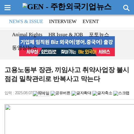
NEWS & ISSUE
INTERVIEW
EVENT
Animal Rights
HR Issue & JOB
포토뉴스
동영상뉴스
고용노동부 장관, 끼임사고 취약사업장 불시
점검 밀착관리로 반복사고 막는다
입력 : 2025.08.07 14:32