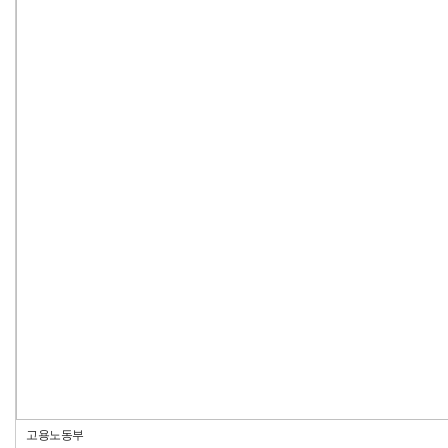
고용노동부