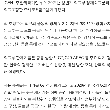
[GEN - 주한외국기업뉴스] 2026년 상반기 외교부 경제외교
외교조정관 주재로 5월 7일 개최됐다.
박 조정관은 최근의 중동발 경제 위기는 지난 70여년간 경험하
외교부는 글로벌 공급망 위기에 대응하고 한국의 취약성을 극복
있다고 했다. 아울러, 대외의존도가 높은 우리의 경제적 구조를
정성 강화 등을 통해 선제적으로 대비해나갈 필요성을 강조했다
외교부 관계자들은 중동 상황 하 G7, G20, APEC 등 주요 다
안, 한국의 경제안보 거버넌스 현황 및 개선 방안 모색, 한국의 
해 설명했다.
자문위원들은 다가올 G7 정상회의 그리고 2028년 한국의 G20
영할 수 있는 좋은 계기라는 점에 공감대를 형성했다. 아울러 
망이 분절화되는 복합위기 상황임을 강조하면서 범부처 및 민간
스 구상, 글로벌 공급망 내 한국의 역할 재정립 등을 통해 다각