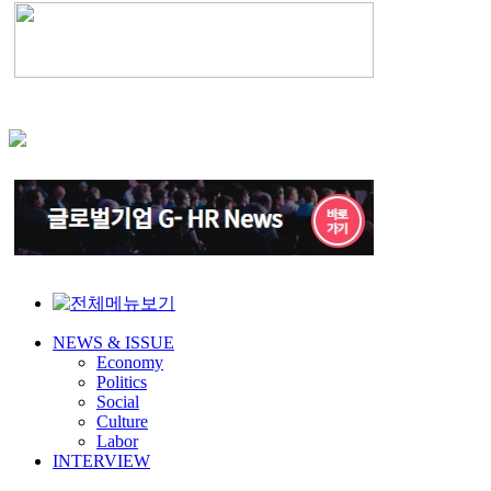
NEWS & ISSUE
Economy
Politics
Social
Culture
Labor
INTERVIEW