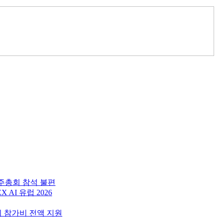
주총회 참석 불편
AI 유럽 2026
회 참가비 전액 지원