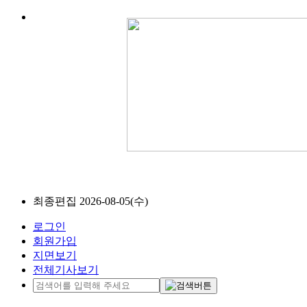
최종편집 2026-08-05(수)
로그인
회원가입
지면보기
전체기사보기