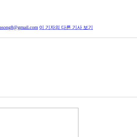
ciasong8@gmail.com
이 기자의 다른 기사 보기