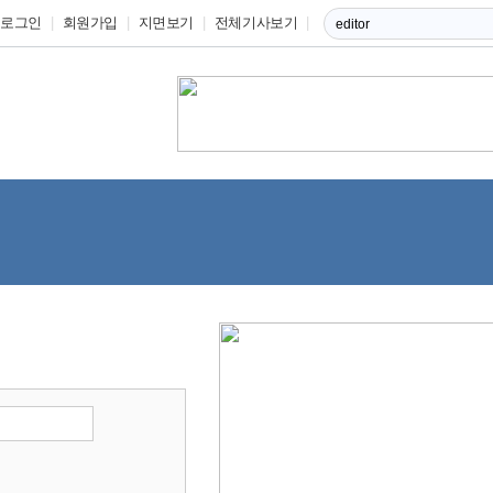
로그인
회원가입
지면보기
전체기사보기