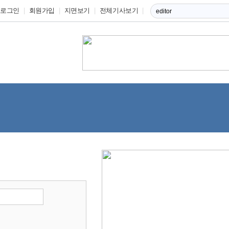
로그인
회원가입
지면보기
전체기사보기