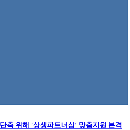
단축 위해 '상생파트너십' 맞춤지원 본격