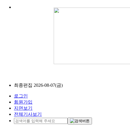
최종편집 2026-08-07(금)
로그인
회원가입
지면보기
전체기사보기