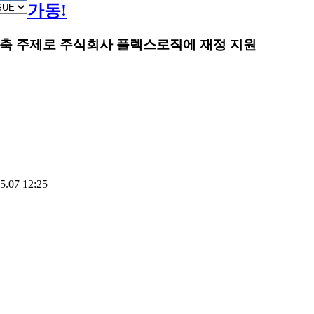
가동!
축 주제로 주식회사 플렉스로직에 재정 지원
.07 12:25