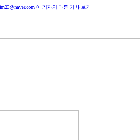
kim23@naver.com
이 기자의 다른 기사 보기