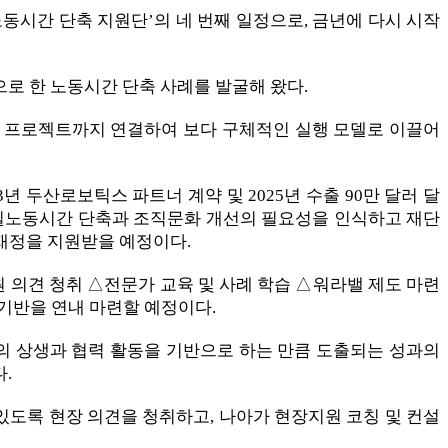
노동시간 단축 지원단’의 네 번째 일정으로, 금년에 다시 시작
으로 한 노동시간 단축 사례를 발굴해 왔다.
5 프로젝트까지 연결하여 보다 구체적인 실행 모델로 이끌어
 두산로보틱스 파트너 계약 및 2025년 수출 90만 달러 달
는 실노동시간 단축과 조직문화 개선의 필요성을 인식하고 재단
재정을 지원받을 예정이다.
 의견 청취 △전문가 교육 및 사례 학습 △워라밸 제도 마련
기반을 연내 마련할 예정이다.
의 상생과 협력 활동을 기반으로 하는 만큼 도출되는 성과의
.
도록 현장 의견을 청취하고, 나아가 현장지원 코칭 및 컨설