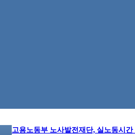
고용노동부 노사발전재단, 실노동시간 