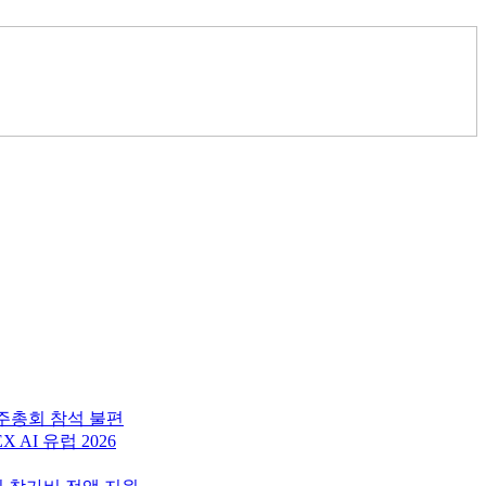
주총회 참석 불편
AI 유럽 2026