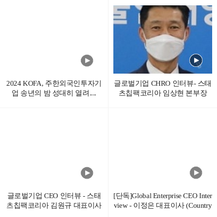
2024 KOFA, 주한외국인투자기
글로벌기업 CHRO 인터뷰- 스태
업 송년의 밤 성대히 열려....
츠칩팩코리아 임상현 본부장
글로벌기업 CEO 인터뷰 - 스태
[단독]Global Enterprise CEO Inter
츠칩팩코리아 김원규 대표이사
view - 이정은 대표이사 (Country
Manager of America II Electronics