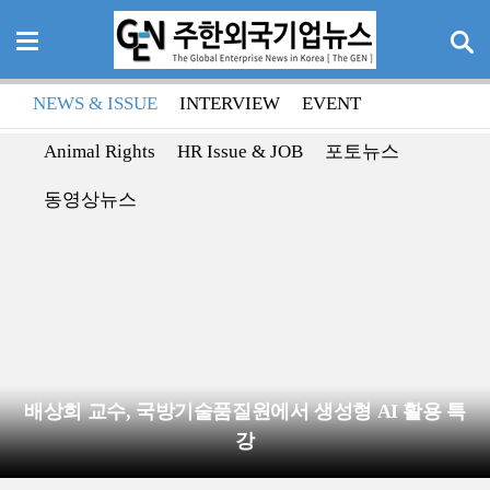
NEWS & ISSUE
INTERVIEW
EVENT
Animal Rights
HR Issue & JOB
포토뉴스
동영상뉴스
배상희 교수, 국방기술품질원에서 생성형 AI 활용 특
강