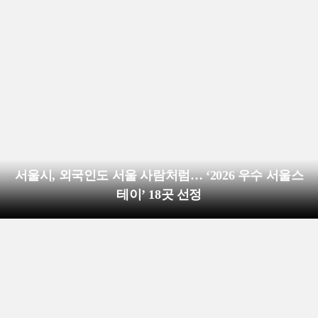
서울시, 외국인도 서울 사람처럼… ‘2026 우수 서울스
테이’ 18곳 선정